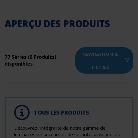
APERÇU DES PRODUITS
NAVIGATION &
77 Séries (0 Produits)
disponibles
FILTRES
TOUS LES PRODUITS
Découvrez l’intégralité de notre gamme de
luminaires de secours et de sécurité, ainsi que les