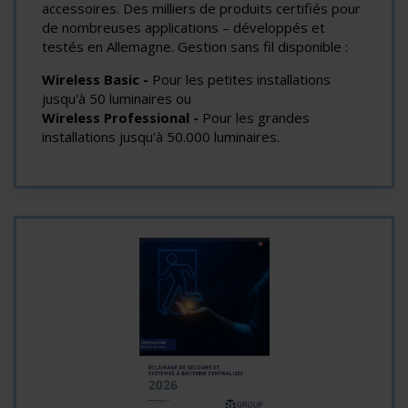
accessoires. Des milliers de produits certifiés pour
de nombreuses applications – développés et
testés en Allemagne. Gestion sans fil disponible :
Wireless Basic -
Pour les petites installations
jusqu'à 50 luminaires ou
Wireless Professional -
Pour les grandes
installations jusqu'à 50.000 luminaires.