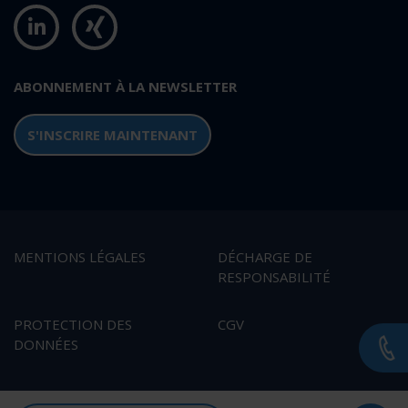
ABONNEMENT À LA NEWSLETTER
S'INSCRIRE MAINTENANT
MENTIONS LÉGALES
DÉCHARGE DE
RESPONSABILITÉ
PROTECTION DES
CGV
DONNÉES