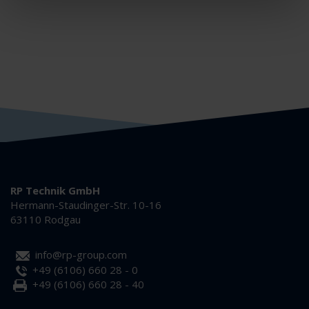
RP Technik GmbH
Hermann-Staudinger-Str. 10-16
63110 Rodgau
info@rp-group.com
+49 (6106) 660 28 - 0
+49 (6106) 660 28 - 40