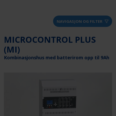
NAVIGASJON OG FILTER
MICROCONTROL PLUS
(MI)
Kombinasjonshus med batterirom opp til 9Ah