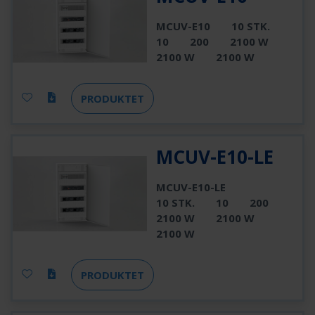
MCUV-E10
10 STK.
10
200
2100 W
2100 W
2100 W
PRODUKTET
MCUV-E10-LE
MCUV-E10-LE
10 STK.
10
200
2100 W
2100 W
2100 W
PRODUKTET