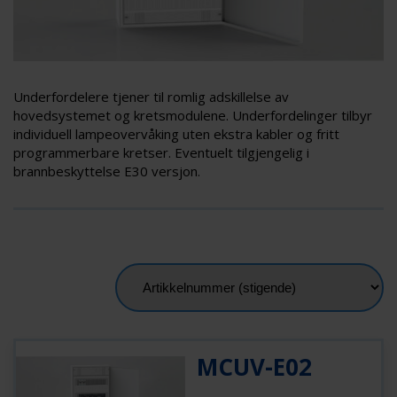
Underfordelere tjener til romlig adskillelse av
hovedsystemet og kretsmodulene. Underfordelinger tilbyr
individuell lampeovervåking uten ekstra kabler og fritt
programmerbare kretser. Eventuelt tilgjengelig i
brannbeskyttelse E30 versjon.
MCUV-E02