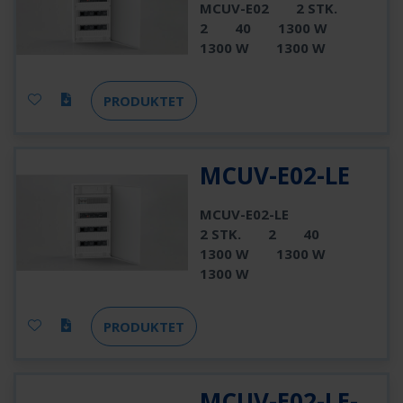
MCUV-E02
2 STK.
2
40
1300 W
1300 W
1300 W
PRODUKTET
MCUV-E02-LE
MCUV-E02-LE
2 STK.
2
40
1300 W
1300 W
1300 W
PRODUKTET
MCUV-E02-LE-