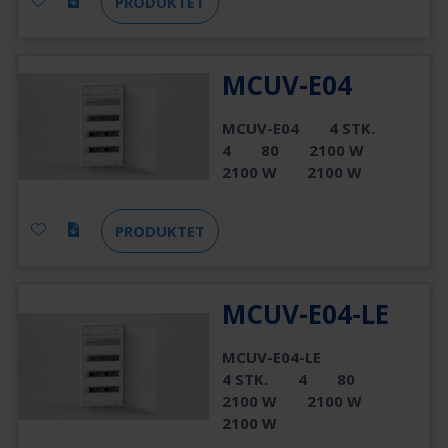
PRODUKTET
MCUV-E04
MCUV-E04
4 STK.
4
80
2100 W
2100 W
2100 W
PRODUKTET
MCUV-E04-LE
MCUV-E04-LE
4 STK.
4
80
2100 W
2100 W
2100 W