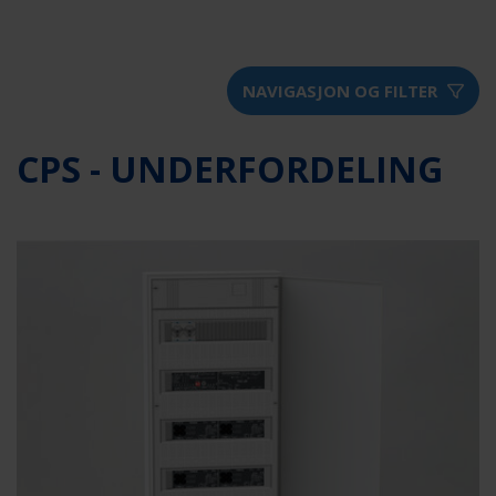
NAVIGASJON OG FILTER
CPS - UNDERFORDELING