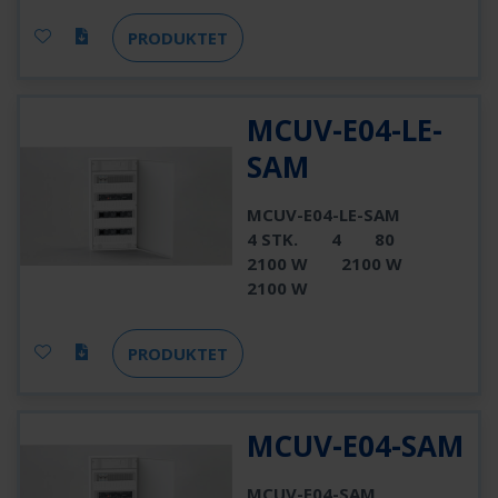
PRODUKTET
MCUV-E04-LE-
SAM
MCUV-E04-LE-SAM
4 STK.
4
80
2100 W
2100 W
2100 W
PRODUKTET
MCUV-E04-SAM
MCUV-E04-SAM