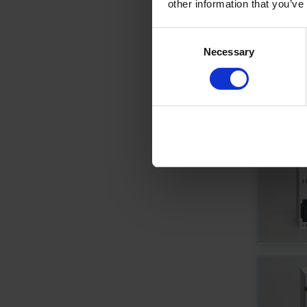
other information that you’ve
Consent
Necessary
Selection