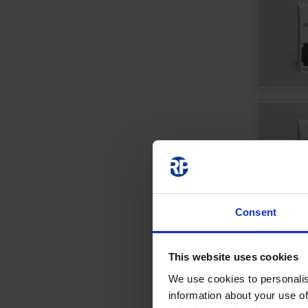
Consent
This website uses cookies
We use cookies to personalis
information about your use of