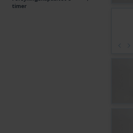
timer