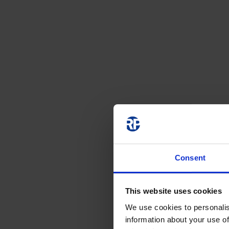
Consent
This website uses cookies
We use cookies to personalis
information about your use of