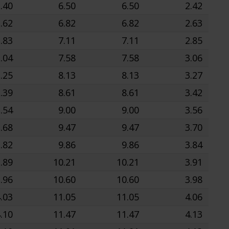
.40
6.50
6.50
2.42
.62
6.82
6.82
2.63
.83
7.11
7.11
2.85
.04
7.58
7.58
3.06
.25
8.13
8.13
3.27
.39
8.61
8.61
3.42
.54
9.00
9.00
3.56
.68
9.47
9.47
3.70
.82
9.86
9.86
3.84
.89
10.21
10.21
3.91
.96
10.60
10.60
3.98
.03
11.05
11.05
4.06
.10
11.47
11.47
4.13