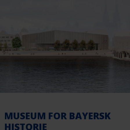
MUSEUM FOR BAYERSK
HISTORIE