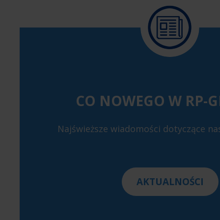
CO NOWEGO W RP-G
Najświeższe wiadomości dotyczące nas
AKTUALNOŚCI