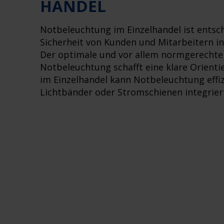
HANDEL
Notbeleuchtung im Einzelhandel ist entsch
Sicherheit von Kunden und Mitarbeitern in
Der optimale und vor allem normgerechte 
Notbeleuchtung schafft eine klare Orienti
im Einzelhandel kann Notbeleuchtung effi
Lichtbänder oder Stromschienen integrier