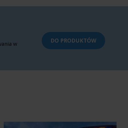
DO PRODUKTÓW
wania w