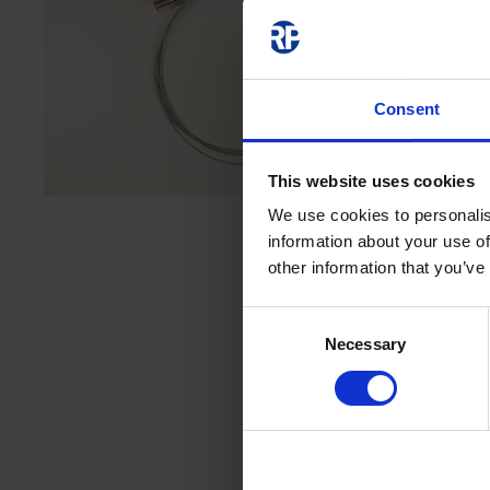
Consent
This website uses cookies
We use cookies to personalis
information about your use of
other information that you’ve
Consent
Necessary
Selection