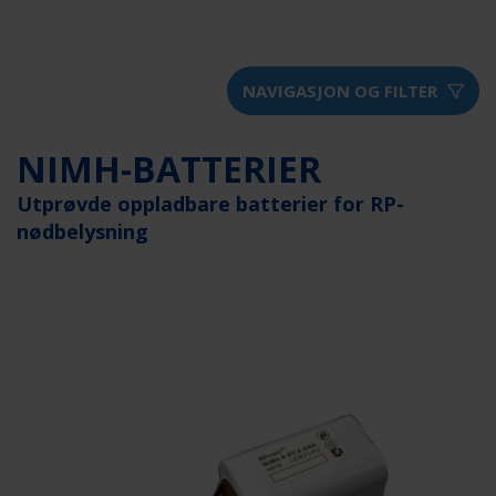
NAVIGASJON OG FILTER
NIMH-BATTERIER
Utprøvde oppladbare batterier for RP-
nødbelysning