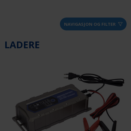
NAVIGASJON OG FILTER
LADERE