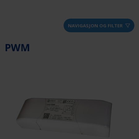
NAVIGASJON OG FILTER
PWM