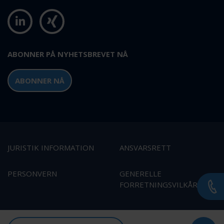
ABONNER PÅ NYHETSBREVET NÅ
ABONNER NÅ
JURISTIK INFORMATION
ANSVARSRETT
PERSONVERN
GENERELLE
FORRETNINGSVILKÅR