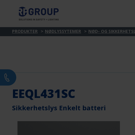
PRODUKTER
NØDLYSSYTEMER
NØD- OG SIKKERHETS
EEQL431SC
Sikkerhetslys Enkelt batteri