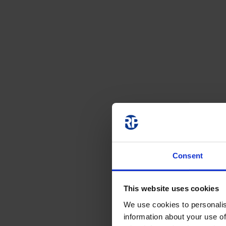
Consent
This website uses cookies
We use cookies to personalis
information about your use of