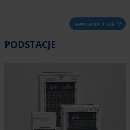
NAWIGACJA I FILTR
PODSTACJE