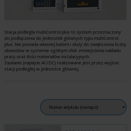
Stacja podległa multiControl plus to system przeznaczony
do podłączenia do jednostek głównych typu multiControl
plus. Nie posiada własnej baterii i służy do zwiększenia liczby
obwodów w systemie ogólnym i/lub zmniejszenia nakładu
pracy oraz ilości materiałów instalacyjnych.
Zasilanie (napięcie AC/DC) realizowane jest przez wyjście
stacji podległej w jednostce głównej.