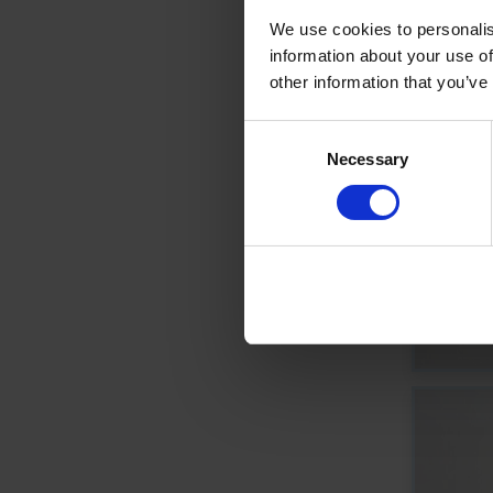
We use cookies to personalis
information about your use of
other information that you’ve
Consent
Necessary
Selection