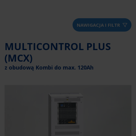
NAWIGACJA I FILTR
MULTICONTROL PLUS
(MCX)
z obudową Kombi do max. 120Ah