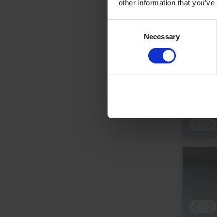
other information that you’ve
Consent
Necessary
Selection