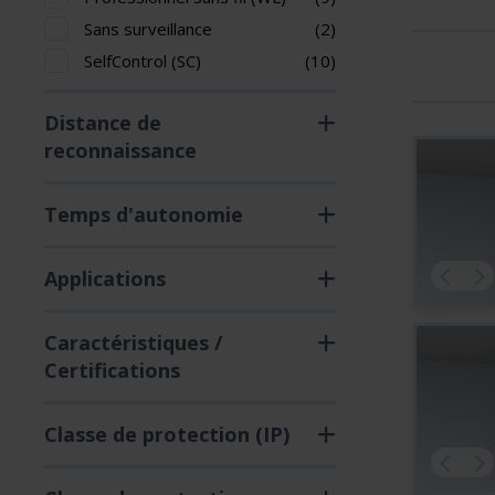
Sans surveillance
(2)
SelfControl (SC)
(10)
Distance de
reconnaissance
Temps d'autonomie
Applications
Caractéristiques /
Certifications
Classe de protection (IP)