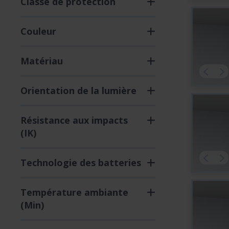
Classe de protection
Couleur
Matériau
Orientation de la lumière
Résistance aux impacts
(IK)
Technologie des batteries
Température ambiante
(Min)