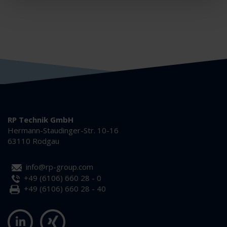
RP Technik GmbH
Hermann-Staudinger-Str. 10-16
63110 Rodgau
info@rp-group.com
+49 (6106) 660 28 - 0
+49 (6106) 660 28 - 40