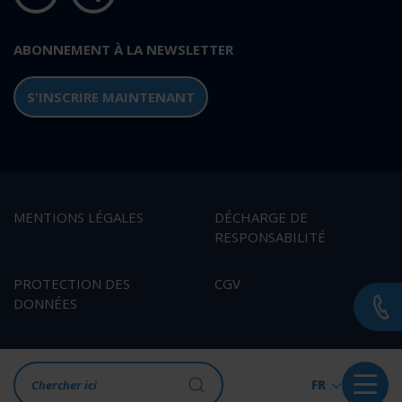
ABONNEMENT À LA NEWSLETTER
S'INSCRIRE MAINTENANT
MENTIONS LÉGALES
DÉCHARGE DE
RESPONSABILITÉ
PROTECTION DES
CGV
DONNÉES
FR