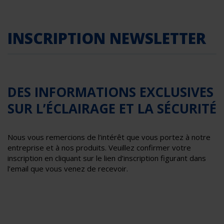
INSCRIPTION NEWSLETTER
DES INFORMATIONS EXCLUSIVES
SUR L’ÉCLAIRAGE ET LA SÉCURITÉ
Nous vous remercions de l’intérêt que vous portez à notre
entreprise et à nos produits. Veuillez confirmer votre
inscription en cliquant sur le lien d’inscription figurant dans
l’email que vous venez de recevoir.