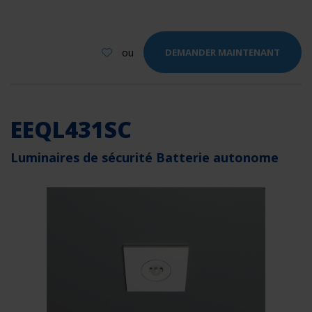
ou
DEMANDER MAINTENANT
EEQL431SC
Luminaires de sécurité Batterie autonome