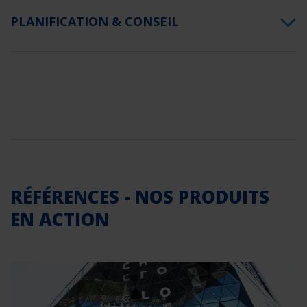
PLANIFICATION & CONSEIL
RÉFÉRENCES - NOS PRODUITS
EN ACTION