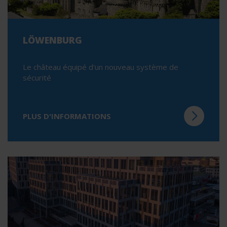
LÖWENBURG
Le château équipé d'un nouveau système de
sécurité
PLUS D'INFORMATIONS