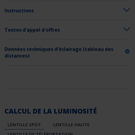
Instructions
Textes d'appel d'offres
Données techniques d'éclairage (tableau des
distances)
CALCUL DE LA LUMINOSITÉ
LENTILLE SPOT
LENTILLE HAUTE
LENTILLE DE TÉLÉPORTATION