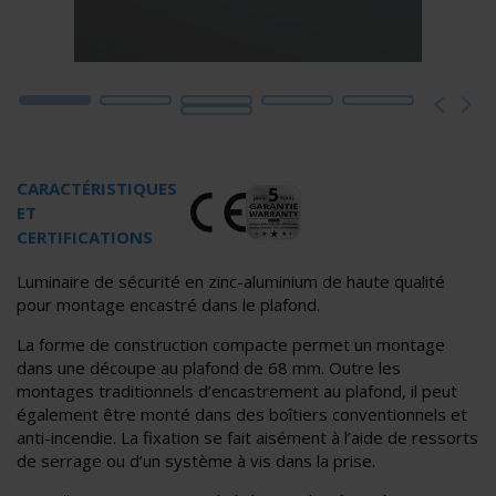
CARACTÉRISTIQUES
ET
CERTIFICATIONS
Luminaire de sécurité en zinc-aluminium de haute qualité
pour montage encastré dans le plafond.
La forme de construction compacte permet un montage
dans une découpe au plafond de 68 mm. Outre les
montages traditionnels d’encastrement au plafond, il peut
également être monté dans des boîtiers conventionnels et
anti-incendie. La fixation se fait aisément à l’aide de ressorts
de serrage ou d’un système à vis dans la prise.