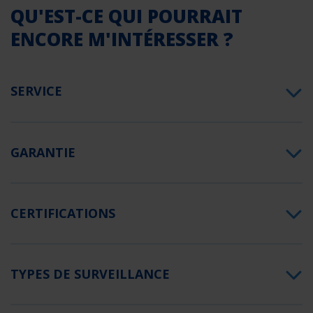
QU'EST-CE QUI POURRAIT
ENCORE M'INTÉRESSER ?
SERVICE
GARANTIE
CERTIFICATIONS
TYPES DE SURVEILLANCE