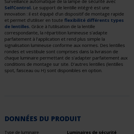
Surveillance automatique de la lampe de sécurité avec
SelfControl.
Le support de lentille intégré est une
innovation : il est équipé d’un dispositif de montage rapide
et permet d’utiliser en toute
flexibilité différents types
de lentilles.
Grâce à l’utilisation de la lentille
correspondante, la répartition lumineuse s’adapte
parfaitement à l’application et rend plus simple la
signalisation lumineuse conforme aux normes. Des lentilles
rondes et vestibule sont comprises dans la livraison de
chaque luminaire permettant de s’adapter parfaitement aux
conditions de montage sur site. D’autres lentilles (lentilles
spot, faisceau ou H) sont disponibles en option.
DONNÉES DU PRODUIT
Type de luminaire
Luminaires de sécurité