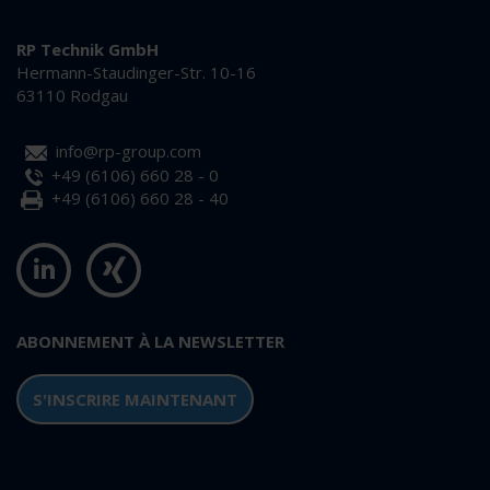
RP Technik GmbH
Hermann-Staudinger-Str. 10-16
63110 Rodgau
info@rp-group.com
+49 (6106) 660 28 - 0
+49 (6106) 660 28 - 40
ABONNEMENT À LA NEWSLETTER
S'INSCRIRE MAINTENANT