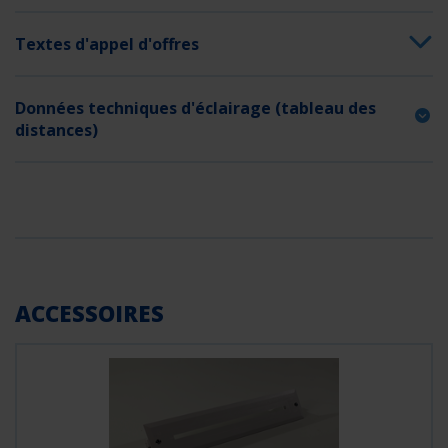
GTIN
4260123685881
Textes d'appel d'offres
Données techniques d'éclairage (tableau des
distances)
ACCESSOIRES