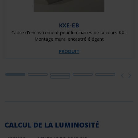
KXE-EB
Cadre d'encastrement pour luminaires de secours KX :
Montage mural encastré élégant
PRODUIT
CALCUL DE LA LUMINOSITÉ