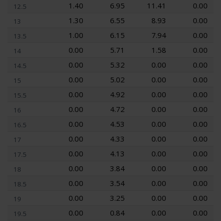
1.40
6.95
11.41
0.00
12.5
1.30
6.55
8.93
0.00
13
1.00
6.15
7.94
0.00
13.5
0.00
5.71
1.58
0.00
14
0.00
5.32
0.00
0.00
14.5
0.00
5.02
0.00
0.00
15
0.00
4.92
0.00
0.00
15.5
0.00
4.72
0.00
0.00
16
0.00
4.53
0.00
0.00
16.5
0.00
4.33
0.00
0.00
17
0.00
4.13
0.00
0.00
17.5
0.00
3.84
0.00
0.00
18
0.00
3.54
0.00
0.00
18.5
0.00
3.25
0.00
0.00
19
0.00
0.84
0.00
0.00
19.5