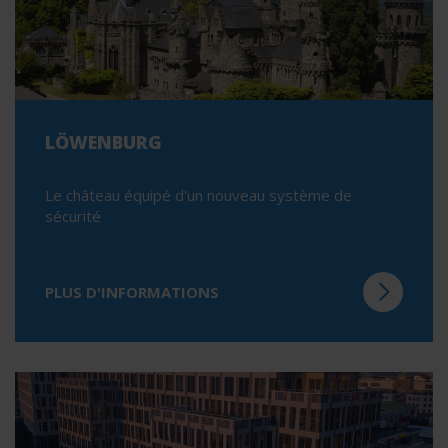
LÖWENBURG
Le château équipé d'un nouveau système de
sécurité
PLUS D'INFORMATIONS