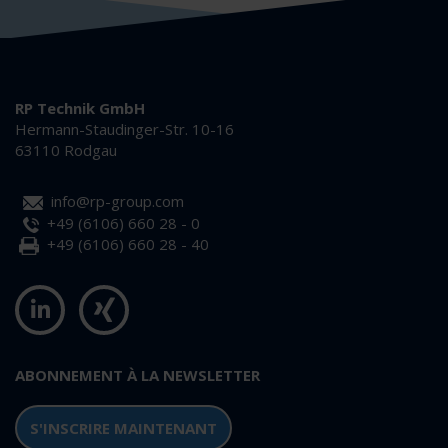
RP Technik GmbH
Hermann-Staudinger-Str. 10-16
63110 Rodgau
info@rp-group.com
+49 (6106) 660 28 - 0
+49 (6106) 660 28 - 40
ABONNEMENT À LA NEWSLETTER
S'INSCRIRE MAINTENANT