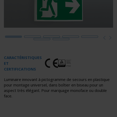
CARACTÉRISTIQUES
ET
CERTIFICATIONS
Luminaire innovant à pictogramme de secours en plastique
pour montage universel, dans boîtier en biseau pour un
aspect très élégant. Pour marquage monoface ou double
face.