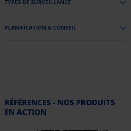
TYPES DE SURVEILLANCE
PLANIFICATION & CONSEIL
RÉFÉRENCES - NOS PRODUITS
EN ACTION