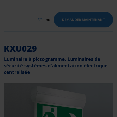
ou
DEMANDER MAINTENANT
KXU029
Luminaire à pictogramme, Luminaires de
sécurité systèmes d'alimentation électrique
centralisée