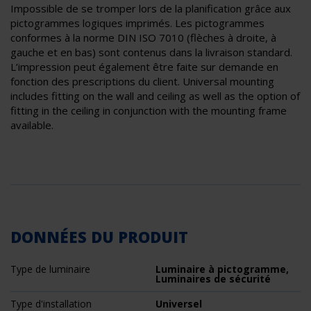
Impossible de se tromper lors de la planification grâce aux
pictogrammes logiques imprimés. Les pictogrammes
conformes à la norme DIN ISO 7010 (flèches à droite, à
gauche et en bas) sont contenus dans la livraison standard.
L’impression peut également être faite sur demande en
fonction des prescriptions du client. Universal mounting
includes fitting on the wall and ceiling as well as the option of
fitting in the ceiling in conjunction with the mounting frame
available.
DONNÉES DU PRODUIT
Type de luminaire
Luminaire à pictogramme,
Luminaires de sécurité
Type d'installation
Universel