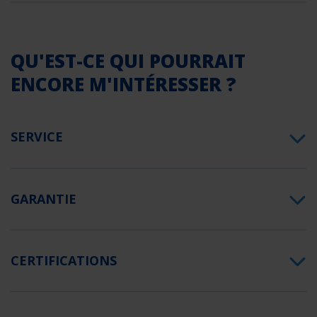
QU'EST-CE QUI POURRAIT
ENCORE M'INTÉRESSER ?
SERVICE
GARANTIE
CERTIFICATIONS