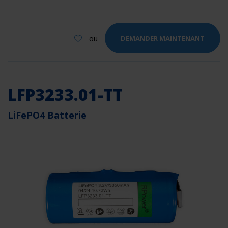
ou
DEMANDER MAINTENANT
LFP3233.01-TT
LiFePO4 Batterie