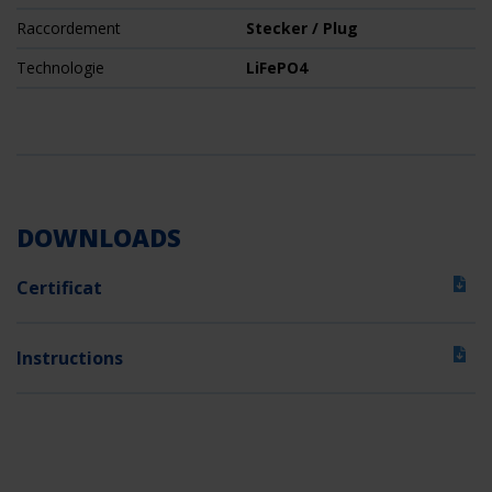
Raccordement
Stecker / Plug
Technologie
LiFePO4
DOWNLOADS
Certificat
Instructions