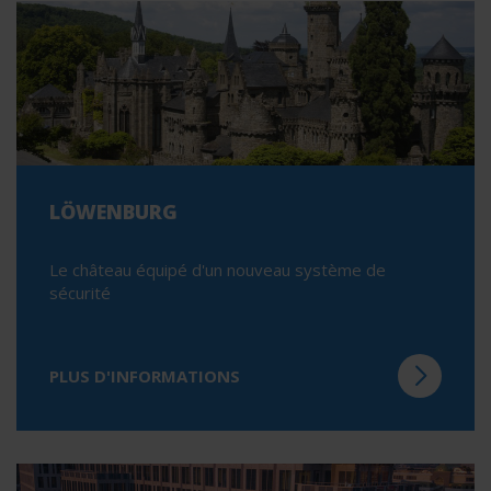
LÖWENBURG
Le château équipé d'un nouveau système de
sécurité
PLUS D'INFORMATIONS