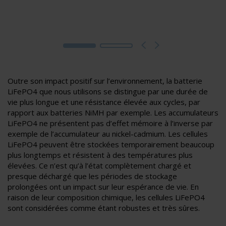
Outre son impact positif sur l’environnement, la batterie
LiFePO4 que nous utilisons se distingue par une durée de
vie plus longue et une résistance élevée aux cycles, par
rapport aux batteries NiMH par exemple. Les accumulateurs
LiFePO4 ne présentent pas d’effet mémoire à l’inverse par
exemple de l’accumulateur au nickel-cadmium. Les cellules
LiFePO4 peuvent être stockées temporairement beaucoup
plus longtemps et résistent à des températures plus
élevées. Ce n’est qu’à l’état complètement chargé et
presque déchargé que les périodes de stockage
prolongées ont un impact sur leur espérance de vie. En
raison de leur composition chimique, les cellules LiFePO4
sont considérées comme étant robustes et très sûres.