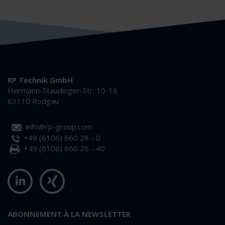
RP Technik GmbH
Hermann-Staudinger-Str. 10-16
63110 Rodgau
info@rp-group.com
+49 (6106) 660 28 - 0
+49 (6106) 660 28 - 40
ABONNEMENT À LA NEWSLETTER