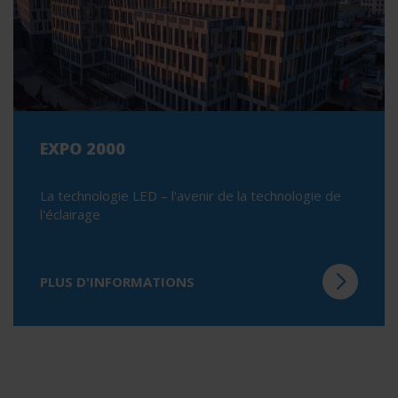
EXPO 2000
La technologie LED – l'avenir de la technologie de
l'éclairage
PLUS D'INFORMATIONS