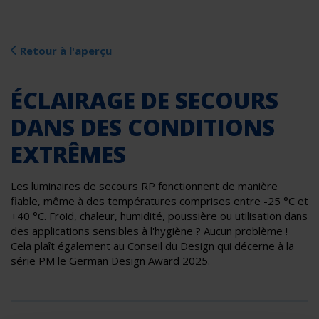
Retour à l'aperçu
ÉCLAIRAGE DE SECOURS
DANS DES CONDITIONS
EXTRÊMES
Les luminaires de secours RP fonctionnent de manière
fiable, même à des températures comprises entre -25 °C et
+40 °C. Froid, chaleur, humidité, poussière ou utilisation dans
des applications sensibles à l'hygiène ? Aucun problème !
Cela plaît également au Conseil du Design qui décerne à la
série PM le German Design Award 2025.