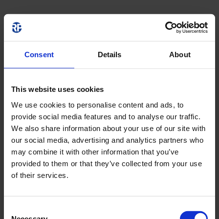
Consent
Details
About
This website uses cookies
We use cookies to personalise content and ads, to
provide social media features and to analyse our traffic.
We also share information about your use of our site with
our social media, advertising and analytics partners who
may combine it with other information that you’ve
provided to them or that they’ve collected from your use
of their services.
Consent
Necessary