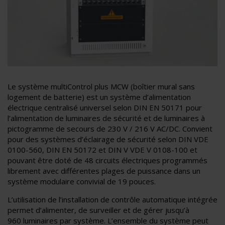
Le système multiControl plus MCW (boîtier mural sans
logement de batterie) est un système d’alimentation
électrique centralisé universel selon DIN EN 50171 pour
l’alimentation de luminaires de sécurité et de luminaires à
pictogramme de secours de 230 V / 216 V AC/DC. Convient
pour des systèmes d’éclairage de sécurité selon DIN VDE
0100-560, DIN EN 50172 et DIN V VDE V 0108-100 et
pouvant être doté de 48 circuits électriques programmés
librement avec différentes plages de puissance dans un
système modulaire convivial de 19 pouces.
L’utilisation de l’installation de contrôle automatique intégrée
permet d’alimenter, de surveiller et de gérer jusqu’à
960 luminaires par système. L’ensemble du système peut