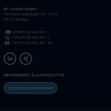
RP Technik GmbH
Hermann-Staudinger-Str. 10-16
63110 Rodgau
info@rp-group.com
+49 (6106) 660 28 - 0
+49 (6106) 660 28 - 40
ABONNEMENT À LA NEWSLETTER
S'INSCRIRE MAINTENANT