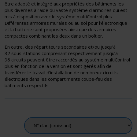
être adapté et intégré aux propriétés des bâtiments les
plus diverses à l’aide du vaste système d’armoires qui est
mis à disposition avec le système multiControl plus.
Différentes armoires murales ou au sol pour l’électronique
et la batterie sont proposées ainsi que des armoires
compactes combinant les deux dans un boîtier.
En outre, des répartiteurs secondaires et/ou jusqu’à
32 sous-stations comprenant respectivement jusqu’à
96 circuits peuvent être raccordés au système multiControl
plus en fonction de la version et sont gérés afin de
transférer le travail d’installation de nombreux circuits
électriques dans les compartiments coupe-feu des
bâtiments respectifs.