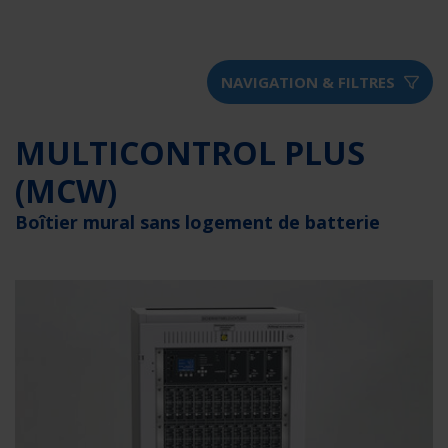
NAVIGATION & FILTRES
MULTICONTROL PLUS
(MCW)
Boîtier mural sans logement de batterie