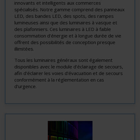
innovants et intelligents aux commerces
spécialisés. Notre gamme comprend des panneaux
LED, des bandes LED, des spots, des rampes
lumineuses ainsi que des luminaires à vasque et
des plafonniers. Ces luminaires à LED à faible
consommation d'énergie et à longue durée de vie
offrent des possibilités de conception presque
illimitées.
Tous les luminaires généraux sont également
disponibles avec le module d'éclairage de secours,
afin d'éclairer les voies d'évacuation et de secours
conformément à la réglementation en cas
d'urgence.