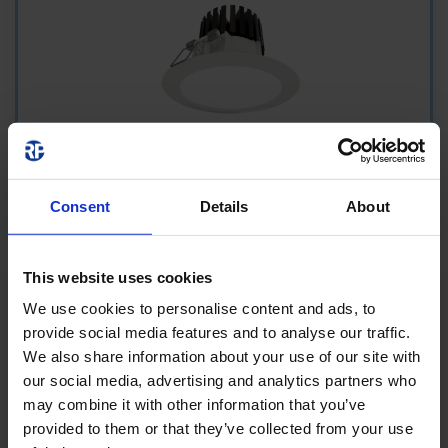
Luminaire encastré
Consent
Details
About
This website uses cookies
We use cookies to personalise content and ads, to
provide social media features and to analyse our traffic.
We also share information about your use of our site with
our social media, advertising and analytics partners who
may combine it with other information that you’ve
provided to them or that they’ve collected from your use