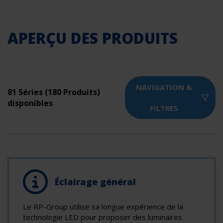
APERÇU DES PRODUITS
NAVIGATION &
81 Séries (180 Produits)
disponibles
FILTRES
Éclairage général
Le RP-Group utilise sa longue expérience de la
technologie LED pour proposer des luminaires