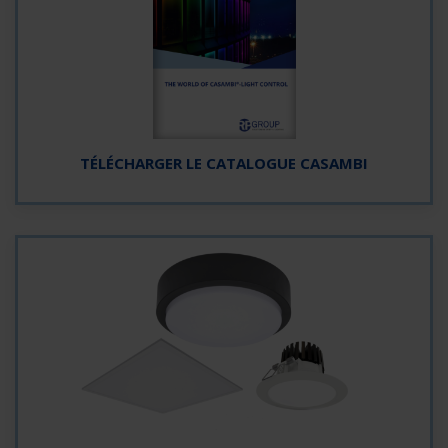
TÉLÉCHARGER LE CATALOGUE CASAMBI