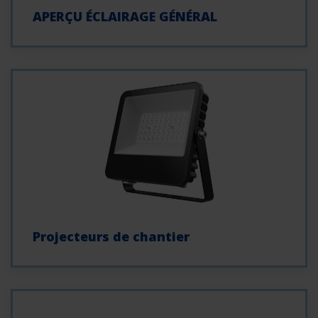
APERÇU ÉCLAIRAGE GÉNÉRAL
Projecteurs de chantier