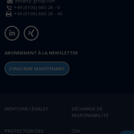
info@rp-group.com
+49 (6106) 660 28 - 0
+49 (6106) 660 28 - 40
ABONNEMENT À LA NEWSLETTER
S'INSCRIRE MAINTENANT
MENTIONS LÉGALES
DÉCHARGE DE
RESPONSABILITÉ
PROTECTION DES
CGV