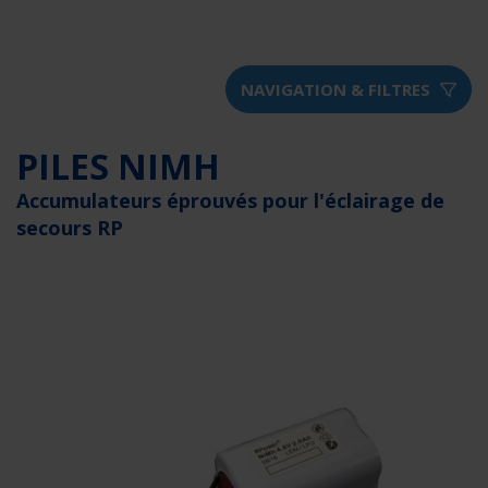
NAVIGATION & FILTRES
PILES NIMH
Accumulateurs éprouvés pour l'éclairage de
secours RP