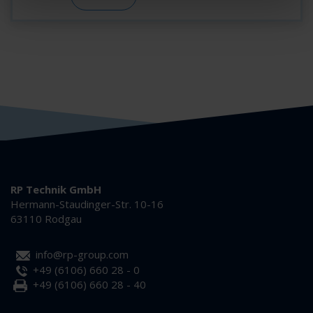
RP Technik GmbH
Hermann-Staudinger-Str. 10-16
63110 Rodgau
info@rp-group.com
+49 (6106) 660 28 - 0
+49 (6106) 660 28 - 40