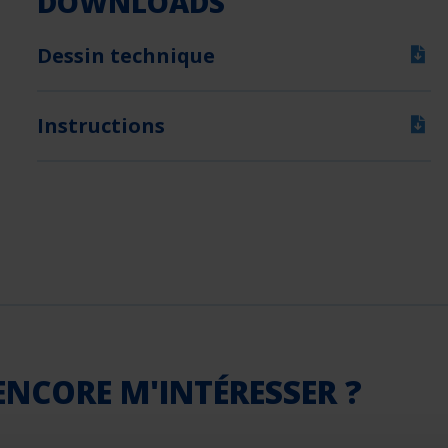
DOWNLOADS
Dessin technique
Instructions
ENCORE M'INTÉRESSER ?