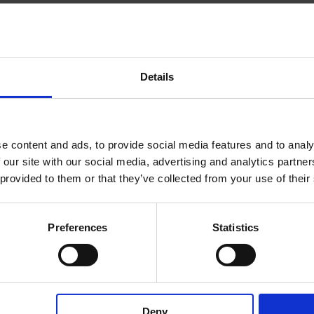
Details
e content and ads, to provide social media features and to analy
 our site with our social media, advertising and analytics partn
 provided to them or that they’ve collected from your use of their
Preferences
Statistics
Deny