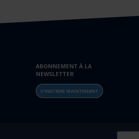
ABONNEMENT À LA
NEWSLETTER
S'INSCRIRE MAINTENANT