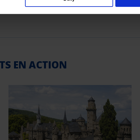
ITS EN ACTION