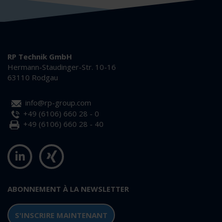
RP Technik GmbH
Hermann-Staudinger-Str. 10-16
63110 Rodgau
info@rp-group.com
+49 (6106) 660 28 - 0
+49 (6106) 660 28 - 40
ABONNEMENT À LA NEWSLETTER
S'INSCRIRE MAINTENANT