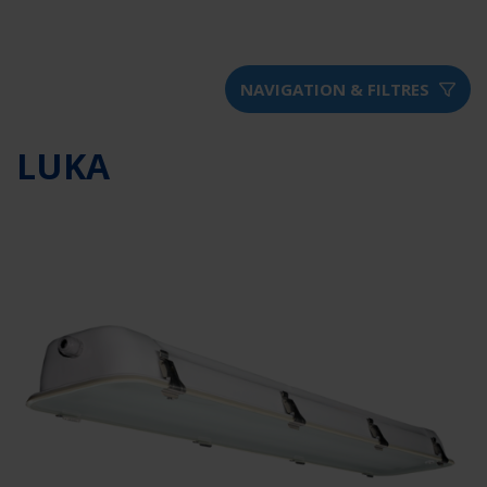
NAVIGATION & FILTRES
LUKA