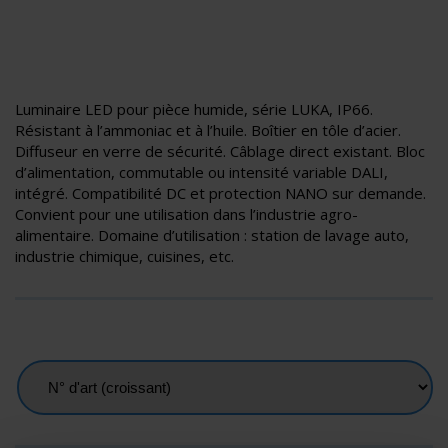
Luminaire LED pour pièce humide, série LUKA, IP66.
Résistant à l’ammoniac et à l’huile. Boîtier en tôle d’acier.
Diffuseur en verre de sécurité. Câblage direct existant. Bloc
d’alimentation, commutable ou intensité variable DALI,
intégré. Compatibilité DC et protection NANO sur demande.
Convient pour une utilisation dans l’industrie agro-
alimentaire. Domaine d’utilisation : station de lavage auto,
industrie chimique, cuisines, etc.