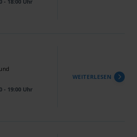
0 - 18:00 Uhr
 und
WEITERLESEN
0 - 19:00 Uhr