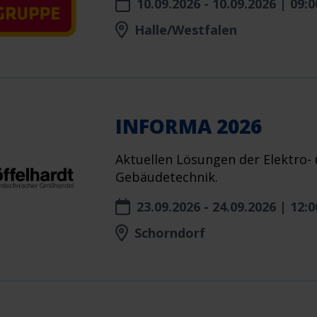
10.09.2026 - 10.09.2026 | 09:0
Halle/Westfalen
INFORMA 2026
Aktuellen Lösungen der Elektro-
Gebäudetechnik.
23.09.2026 - 24.09.2026 | 12:0
Schorndorf