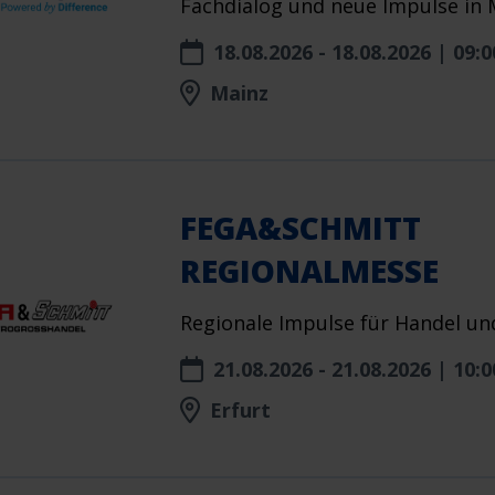
Fachdialog und neue Impulse in 
18.08.2026 - 18.08.2026 | 09:0
Mainz
FEGA&SCHMITT
REGIONALMESSE
Regionale Impulse für Handel u
21.08.2026 - 21.08.2026 | 10:0
Erfurt