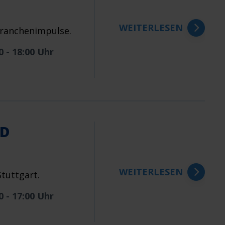
WEITERLESEN
ranchenimpulse.
0 - 18:00 Uhr
ND
WEITERLESEN
tuttgart.
0 - 17:00 Uhr