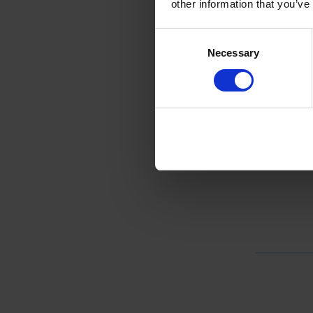
other information that you’ve
Consent
Necessary
Selection