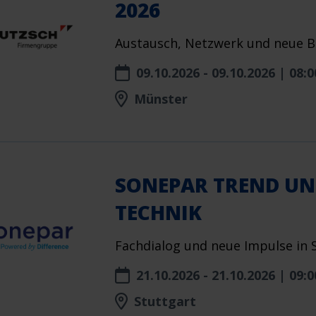
2026
Austausch, Netzwerk und neue B
09.10.2026 - 09.10.2026 | 08:0
Münster
SONEPAR TREND U
TECHNIK
Fachdialog und neue Impulse in S
21.10.2026 - 21.10.2026 | 09:0
Stuttgart