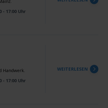
Mainz.
0 - 17:00 Uhr
WEITERLESEN
nd Handwerk.
0 - 17:00 Uhr