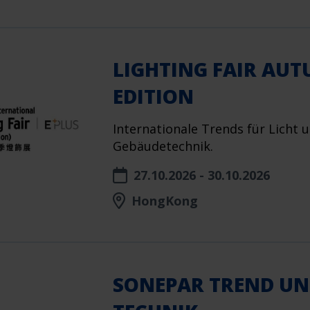
LIGHTING FAIR AU
EDITION
Internationale Trends für Licht 
Gebäudetechnik.
27.10.2026 - 30.10.2026
HongKong
SONEPAR TREND U