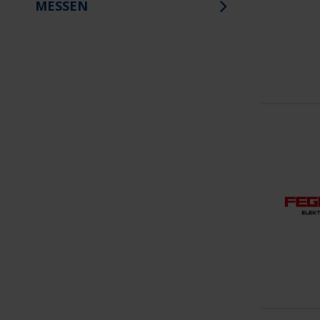
MESSEN