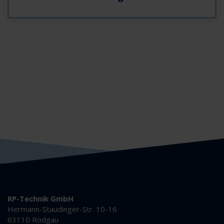
RP-Technik GmbH
Hermann-Staudinger-Str. 10-16
63110 Rodgau