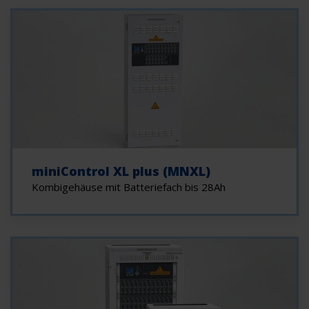
miniControl XL plus (MNXL)
Kombigehäuse mit Batteriefach bis 28Ah