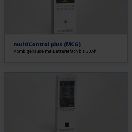
multiControl plus (MCG)
Kombigehäuse mit Batteriefach bis 33Ah