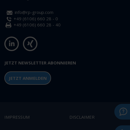
info@rp-group.com
+49 (6106) 660 28 - 0
+49 (6106) 660 28 - 40
JETZT NEWSLETTER ABONNIEREN
JETZT ANMELDEN
IMPRESSUM
DISCLAIMER