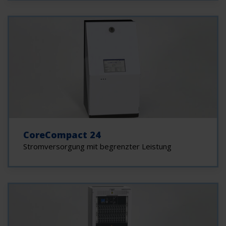
CoreCompact 24
Stromversorgung mit begrenzter Leistung