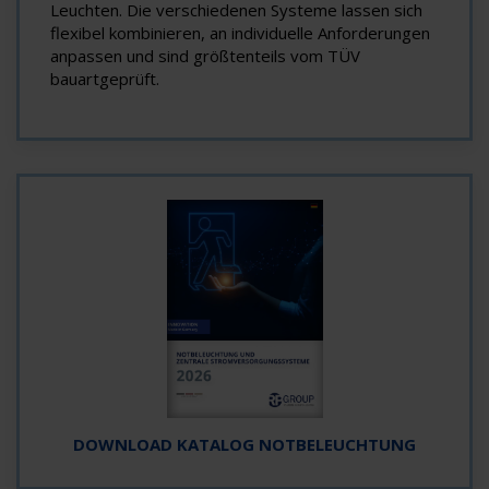
Leuchten. Die verschiedenen Systeme lassen sich
flexibel kombinieren, an individuelle Anforderungen
anpassen und sind größtenteils vom TÜV
bauartgeprüft.
DOWNLOAD KATALOG NOTBELEUCHTUNG