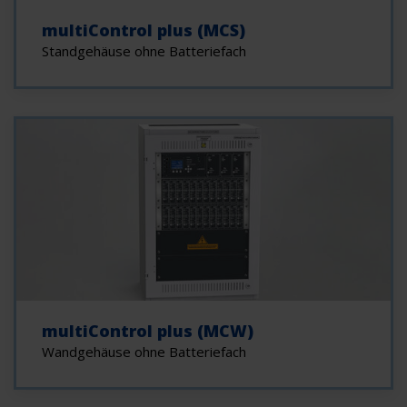
multiControl plus (MCS)
Standgehäuse ohne Batteriefach
multiControl plus (MCW)
Wandgehäuse ohne Batteriefach