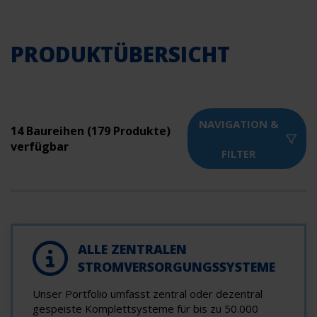
PRODUKTÜBERSICHT
NAVIGATION &
14 Baureihen (179 Produkte)
verfügbar
FILTER
ALLE ZENTRALEN
STROMVERSORGUNGSSYSTEME
Unser Portfolio umfasst zentral oder dezentral
gespeiste Komplettsysteme für bis zu 50.000