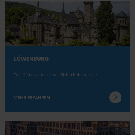
LÖWENBURG
Das Schloss mit neuer Sicherheitstechnik
MEHR ERFAHREN