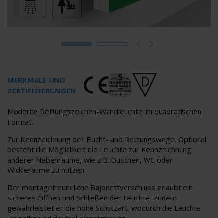
MERKMALE UND
ZERTIFIZIERUNGEN
Moderne Rettungszeichen-Wandleuchte im quadratischen
Format.
Zur Kennzeichnung der Flucht- und Rettungswege. Optional
besteht die Möglichkeit die Leuchte zur Kennzeichnung
anderer Nebenräume, wie z.B. Duschen, WC oder
Wickleräume zu nutzen.
Der montagefreundliche Bajonettverschluss erlaubt ein
sicheres Öffnen und Schließen der Leuchte. Zudem
gewährleistet er die hohe Schutzart, wodurch die Leuchte