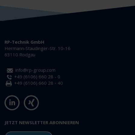
RP-Technik GmbH
Hermann-Staudinger-Str. 10-16
63110 Rodgau
info@rp-group.com
+49 (6106) 660 28 - 0
+49 (6106) 660 28 - 40
JETZT NEWSLETTER ABONNIEREN