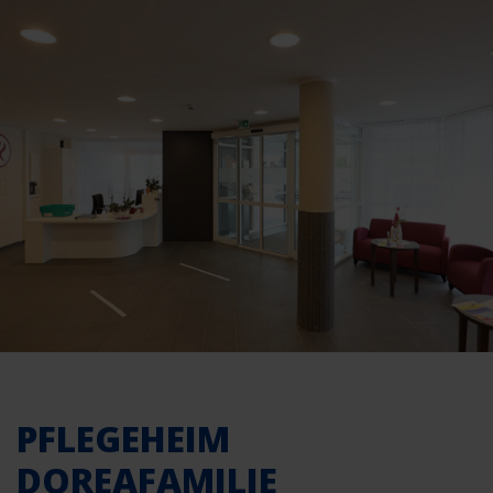
PFLEGEHEIM
DOREAFAMILIE