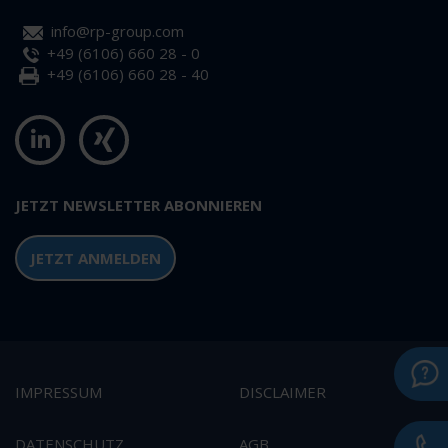
info@rp-group.com
+49 (6106) 660 28 - 0
+49 (6106) 660 28 - 40
JETZT NEWSLETTER ABONNIEREN
JETZT ANMELDEN
IMPRESSUM
DISCLAIMER
DATENSCHUTZ
AGB