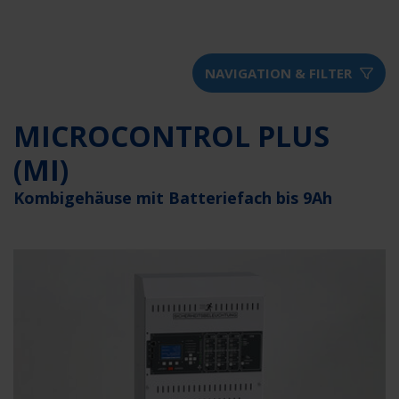
NAVIGATION & FILTER
MICROCONTROL PLUS
(MI)
Kombigehäuse mit Batteriefach bis 9Ah