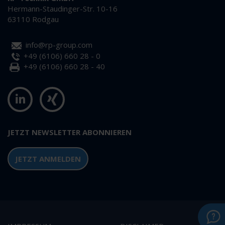
Hermann-Staudinger-Str. 10-16
63110 Rodgau
info@rp-group.com
+49 (6106) 660 28 - 0
+49 (6106) 660 28 - 40
JETZT NEWSLETTER ABONNIEREN
JETZT ANMELDEN