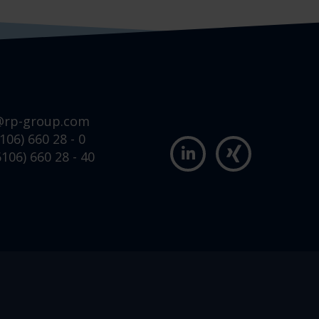
@rp-group.com
106) 660 28 - 0
106) 660 28 - 40