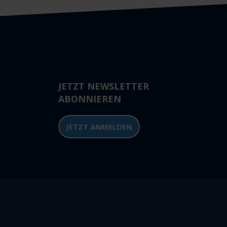
JETZT NEWSLETTER
ABONNIEREN
JETZT ANMELDEN